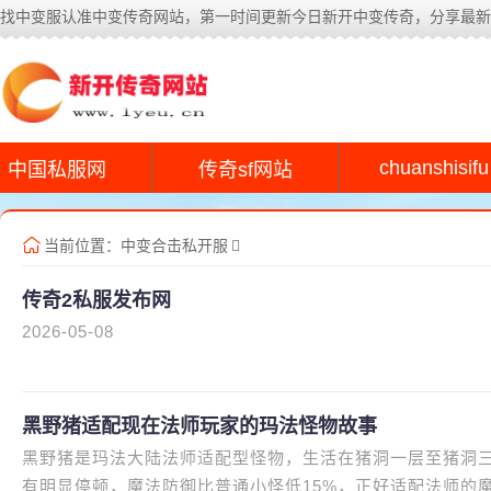
找中变服认准中变传奇网站，第一时间更新今日新开中变传奇，分享最新
chuanshisifu
中国私服网
传奇sf网站
当前位置：
中变合击私开服
传奇2私服发布网
2026-05-08
黑野猪适配现在法师玩家的玛法怪物故事
黑野猪是玛法大陆法师适配型怪物，生活在猪洞一层至猪洞
有明显停顿，魔法防御比普通小怪低15%，正好适配法师的