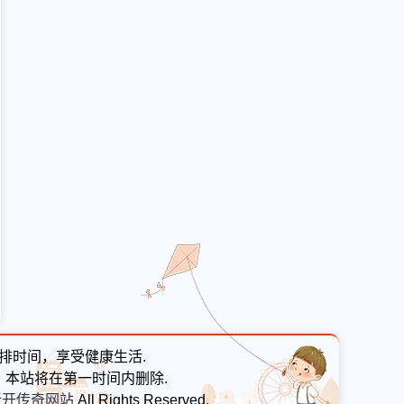
排时间，享受健康生活.
本站将在第一时间内删除.
新开传奇网站
All Rights Reserved.