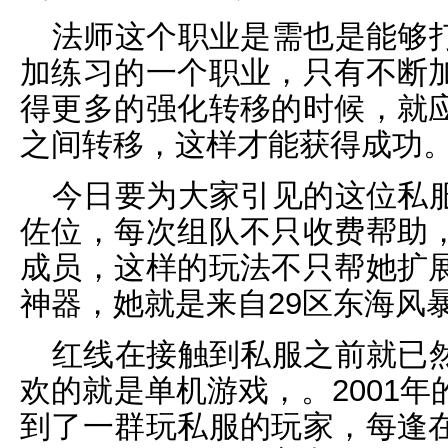
法师这个职业是需也是能够
加练习的一个职业，只有不断
得更多的强化转移的时候，就
之间转移，这样才能获得成功
今日要为大家引见的这位私
佐位，每次组队不只收费帮助
成员，这样的玩法不只帮她扩
神器，她就是来自29区东海风
红线在接触到私服之前就已
欢的就是单机游戏，。2001
到了一群玩私服的玩家，每逢