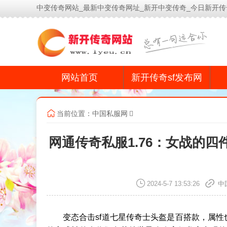
中变传奇网站_最新中变传奇网址_新开中变传奇_今日新开传
网站首页
新开传奇sf发布网
当前位置：
中国私服网
网通传奇私服1.76：女战的
2024-5-7 13:53:26
中
变态合击sf道七星传奇士头盔是百搭款，属