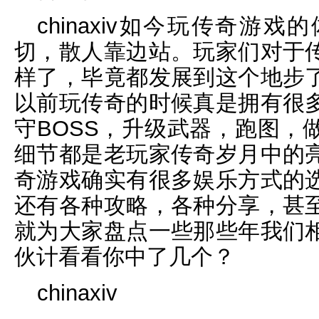
chinaxiv如今玩传奇游
切，散人靠边站。玩家们对于
样了，毕竟都发展到这个地步
以前玩传奇的时候真是拥有很
守BOSS，升级武器，跑图，
细节都是老玩家传奇岁月中的
奇游戏确实有很多娱乐方式的
还有各种攻略，各种分享，甚
就为大家盘点一些那些年我们
伙计看看你中了几个？
chinaxiv