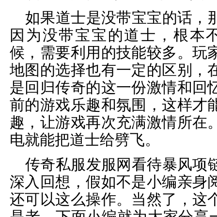
如果道士是没带宝宝的话，
因为没带宝宝的道士，根本不
候，需要利用的技能较多。玩
地图的选择也有一定的区别，
是回归传奇的这一份激情和回
前的游戏乐趣和氛围，这样才
趣，让游戏再次充满激情所在
电就能把道士给劈飞。
传奇私服发服网看待暴风项
深入回想，假如不是小编亲身
还可以这么操作。当然了，这
是老。下面小编就为大家分享一