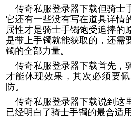
传奇私服登录器下载但骑士
它还有一些没有写在道具详情
属性才是骑士手镯饱受追捧的
是带上手镯就能获取的，还需
镯的全部力量。
传奇私服登录器下载首先，
才能体现效果，其次必须要佩
防。
传奇私服登录器下载说到这
已经明白了骑士手镯的最合适用