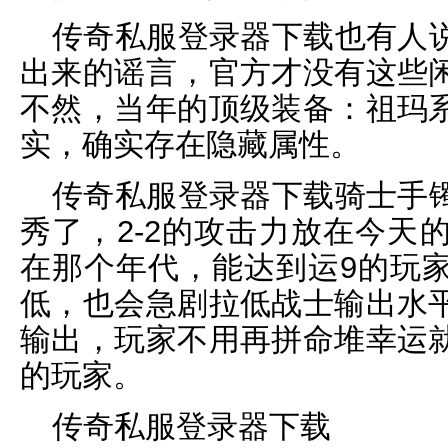
传奇私服登录器下载也有人
出来的谣言，官方才没有这些
不然，当年的顶级装备：祖玛
实，确实存在隐藏属性。
传奇私服登录器下载骑士手
秀了，2-2的攻击力放在今天
在那个年代，能达到运9的玩
低，也会急剧拉低战士输出水
输出，玩家不用再拼命堆幸运
的玩家。
传奇私服登录器下载