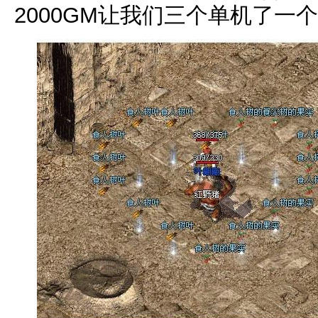
2000GM让我们三个单机了一