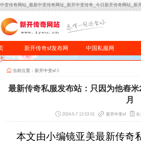
中变传奇网站_最新中变传奇网址_新开中变传奇_今日新开传奇网站_新
今
页
新开传奇sf发布网
中国私服网
当前位置：
新开中变sf
最新传奇私服发布站：只因为他舂米2
月
2024-5-7 13:53:01
新开中变sf
友
本文由小编镜亚美最新传奇