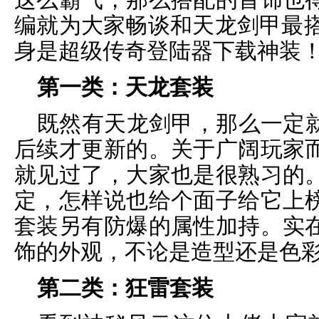
编就为大家畅谈和天龙剑甲最搭
身是超级传奇登陆器下载神装
第一类：天龙套装
既然有天龙剑甲，那么一定
后续才更新的。关于广阔玩家
就见过了，大家也是很熟习的
定，怎样说也给个面子给它上
套装另有防爆的属性加持。实
饰的外观，不论是造型还是色
第二类：狂雷套装