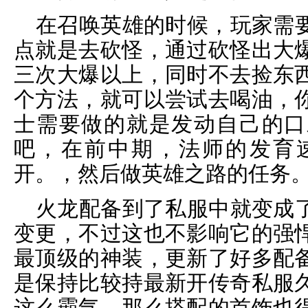
在召唤英雄的时候，玩家需
点就是去砍怪，通过砍怪出大
三次大爆以上，同时不去捡东
个方法，就可以尝试去喝油，
士需要做的就是发动自己的口
吧，在前中期，法师的发育
开。，然后做英雄之路的任务
火龙配备到了私服中就变成
变更，不过这也不影响它的强
最顶级的神装，更新了好多配
是保持比较持最新开传奇私服
这么霸气，那么搭配的首饰也