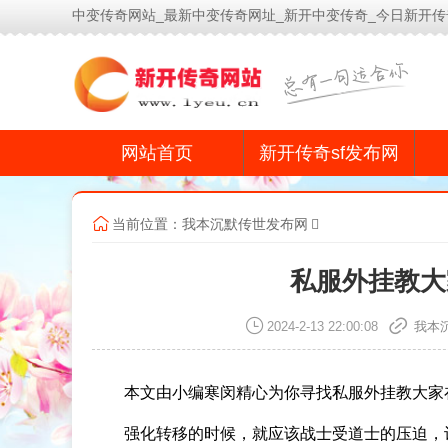
中变传奇网站_最新中变传奇网址_新开中变传奇_今日新开传
网站首页
新开传奇sf发布网
当前位置：
我本沉默传世发布网
私服外挂教大
2024-2-13 22:00:08
我本
本文由小编寒闵精心为你寻找私服外挂教大家
强化转移的时候，就应该战士受道士的压迫，