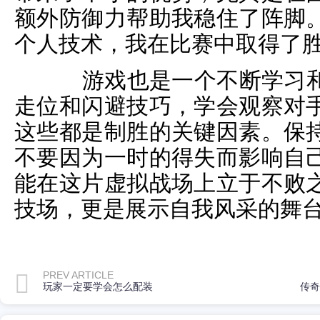
额外防御力帮助我稳住了阵脚
个人技术，我在比赛中取得了
游戏也是一个不断学习和
走位和闪避技巧，学会观察对
这些都是制胜的关键因素。保
不要因为一时的得失而影响自
能在这片虚拟战场上立于不败
技场，更是展示自我风采的舞
PREV ARTICLE
玩家一定要学会怎么配装