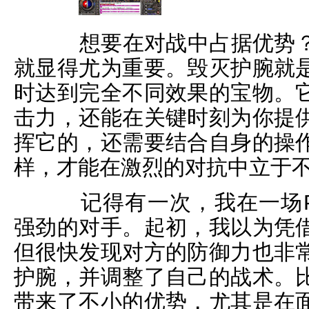
想要在对战中占据优势？
就显得尤为重要。毁灭护腕就
时达到完全不同效果的宝物。
击力，还能在关键时刻为你提
挥它的，还需要结合自身的操
样，才能在激烈的对抗中立于
记得有一次，我在一场P
强劲的对手。起初，我以为凭
但很快发现对方的防御力也非
护腕，并调整了自己的战术。
带来了不小的优势，尤其是在