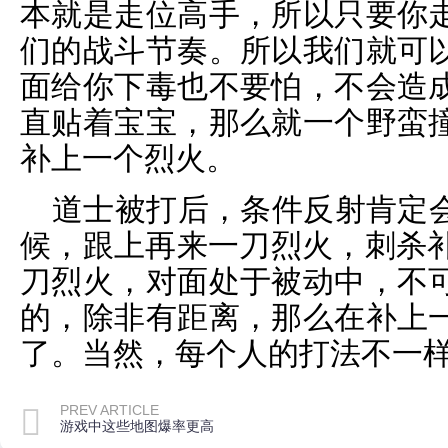
本就是走位高手，所以只要你
们的战斗节奏。所以我们就可
面给你下毒也不要怕，不会造
直贴着宝宝，那么就一个野蛮
补上一个烈火。
道士被打后，条件反射肯定
候，跟上再来一刀烈火，刺杀补
刀烈火，对面处于被动中，不
的，除非有距离，那么在补上
了。当然，每个人的打法不一
PREV ARTICLE
游戏中这些地图爆率更高