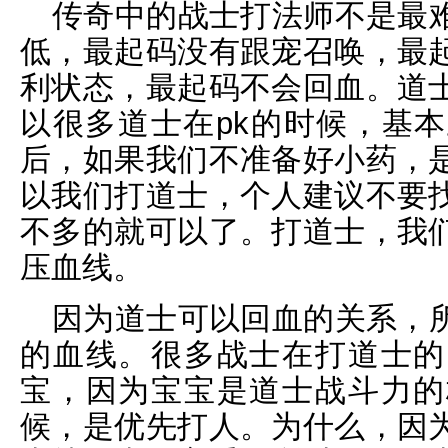
传奇中的战士打法师不是最
低，最起码没有跟宠召唤，最
利状态，最起码不会回血。道
以很多道士在pk的时候，基
后，如果我们不准备好小药，
以我们打道士，个人建议不要
不多的就可以了。打道士，我
压血线。
因为道士可以回血的关系，
的血线。很多战士在打道士的
宝，因为宝宝是道士战斗力的
候，是优先打人。为什么，因