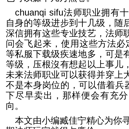
chuanqi sifu法师职
自身的等级进步到十几级，随
深信拥有这些专业技艺，法师
问会飞起来，使用这些方法必
等私服下载级疾速地多，可是
等级，压根沒有想起以上事儿
未来法师职业可以获得并穿上
不是本身岗位的，可以借着兵器
下尽早卖出，那样便会有充分
向。
本文由小编臧佳宁精心为你寻找chu