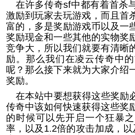
在许多传奇sf中都有着首杀
激励到玩家去玩游戏，而且首
富的，多是奖励游戏币以及一
奖励现金和一些其他的实物奖
竞争大，所以我们就要有清晰
励。那么我们在凌云传奇中的
呢？那么接下来就为大家介绍
奖励。
在本站中要想获得这些奖励
传奇中该如何快速获得这些奖
的时候可以先开启一个狂暴之
率，以及1.2倍的攻击加成，以