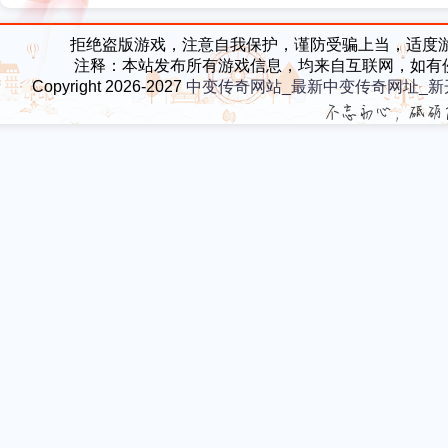
家意外之喜
步祖玛寺庙三层
拒绝盗版游戏，注意自我保护，谨防受骗上当，适度
注释：本站发布所有游戏信息，均来自互联网，如有
Copyright 2026-2027
中变传奇网站_最新中变传奇网址_新